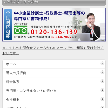
ご相談はこちらから
≫こちらのお問合せフォームからのメールでのご相談も受け付けて
おります。
ホーム
過去の採択例
料金体系
専門家・コンサルタントの選び方
会社概要