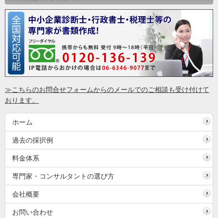
≫こちらのお問合せフォームからのメールでのご相談も受け付けて
おります。
ホーム
過去の採択例
料金体系
専門家・コンサルタントの選び方
会社概要
お問い合わせ