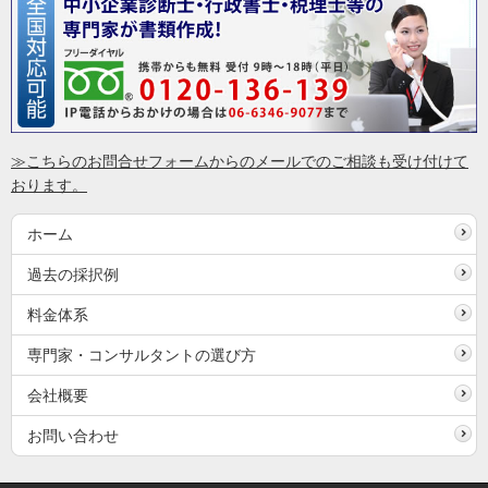
≫こちらのお問合せフォームからのメールでのご相談も受け付けて
おります。
ホーム
過去の採択例
料金体系
専門家・コンサルタントの選び方
会社概要
お問い合わせ